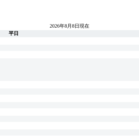
2026年8月8日
現在
平日