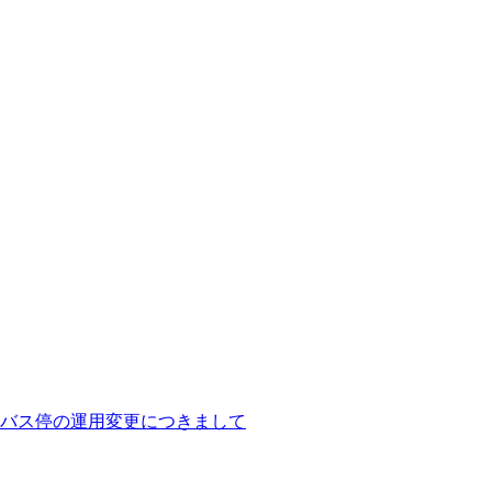
バス停の運用変更につきまして