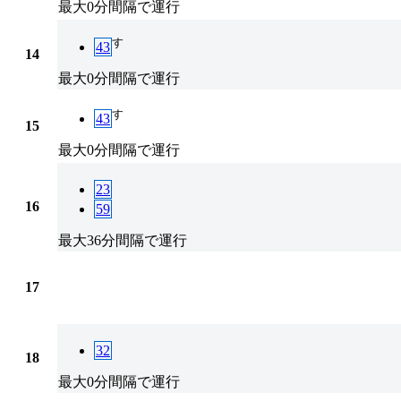
最大0分間隔で運行
す
43
14
最大0分間隔で運行
す
43
15
最大0分間隔で運行
23
16
59
最大36分間隔で運行
17
32
18
最大0分間隔で運行