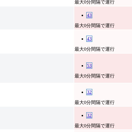
最大0分間隔で運行
43
最大0分間隔で運行
43
最大0分間隔で運行
53
最大0分間隔で運行
32
最大0分間隔で運行
32
最大0分間隔で運行