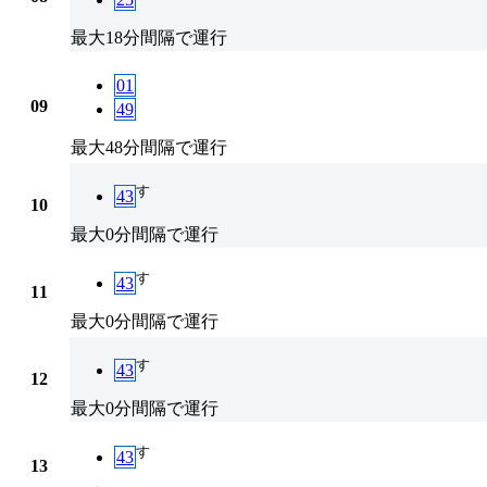
最大18分間隔で運行
01
09
49
最大48分間隔で運行
す
43
10
最大0分間隔で運行
す
43
11
最大0分間隔で運行
す
43
12
最大0分間隔で運行
す
43
13