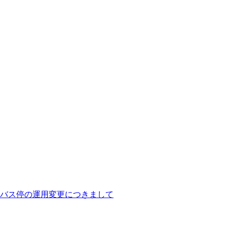
バス停の運用変更につきまして