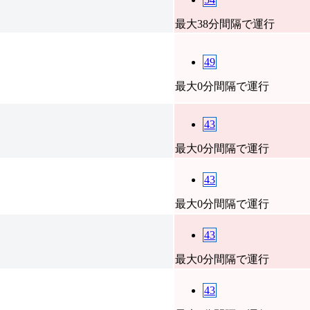
最大38分間隔で運行
49
最大0分間隔で運行
43
最大0分間隔で運行
43
最大0分間隔で運行
43
最大0分間隔で運行
43