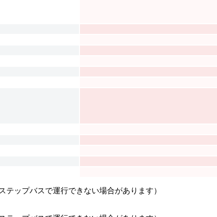
ステップバスで運行できない場合があります）