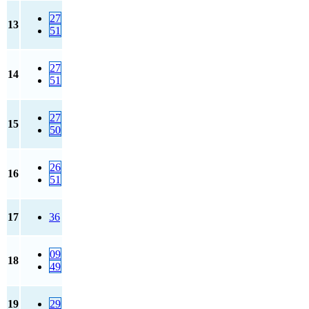
27
13
51
27
14
51
27
15
50
26
16
51
17
36
09
18
49
19
29