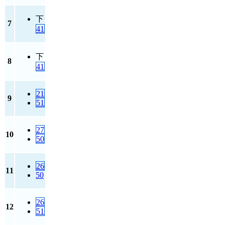
下
7
41
下
8
41
21
9
51
27
10
50
26
11
50
26
12
51