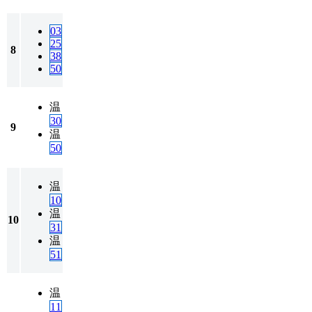
03
25
8
38
50
温
30
9
温
50
温
10
温
10
31
温
51
温
11