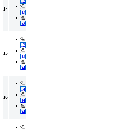
12
温
14
32
温
52
温
12
温
15
33
温
54
温
14
温
16
34
温
54
温