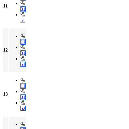
温
11
31
温
51
温
11
温
12
31
温
51
温
11
温
13
31
温
52
温