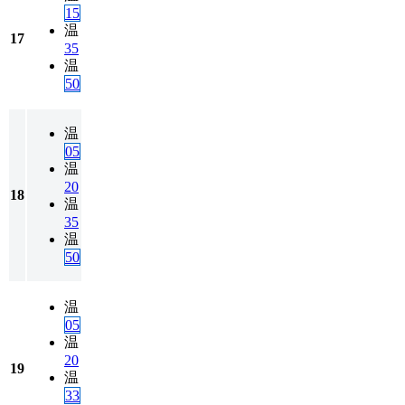
15
温
17
35
温
50
温
05
温
20
18
温
35
温
50
温
05
温
20
19
温
33