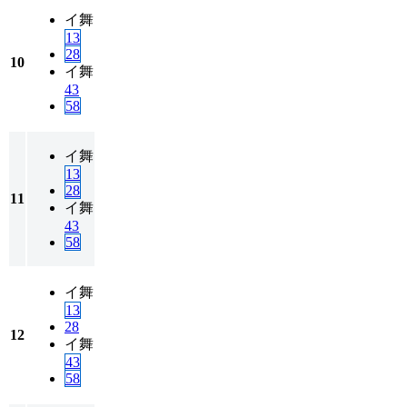
イ
舞
13
28
10
イ
舞
43
58
イ
舞
13
28
11
イ
舞
43
58
イ
舞
13
28
12
イ
舞
43
58