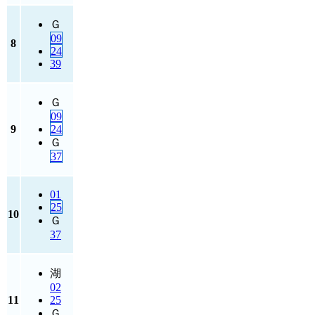
Ｇ
09
8
24
39
Ｇ
09
9
24
Ｇ
37
01
25
10
Ｇ
37
湖
02
11
25
Ｇ