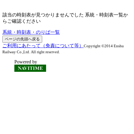
該当の時刻表が見つかりませんでした 系統・時刻表一覧か
らご確認ください
系統・時刻表・のりば一覧
ページの先頭へ戻る
ご利用にあたって（免責について等）
Copyright ©2014 Enshu
Railway Co.,Ltd. All right reserved.
Powered by