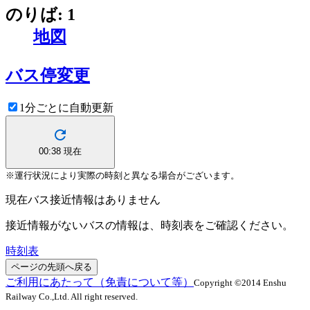
のりば: 1
地図
バス停変更
1分ごとに自動更新
00:38
現在
※運行状況により実際の時刻と異なる場合がございます。
現在バス接近情報はありません
接近情報がないバスの情報は、時刻表をご確認ください。
時刻表
ページの先頭へ戻る
ご利用にあたって（免責について等）
Copyright ©2014 Enshu
Railway Co.,Ltd. All right reserved.