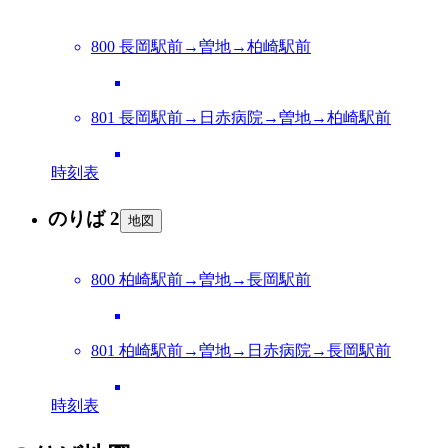
800 長岡駅前→曽地→柏崎駅前
801 長岡駅前→日赤病院→曽地→柏崎駅前
時刻表
のりば 2
地図
800 柏崎駅前→曽地→長岡駅前
801 柏崎駅前→曽地→日赤病院→長岡駅前
時刻表