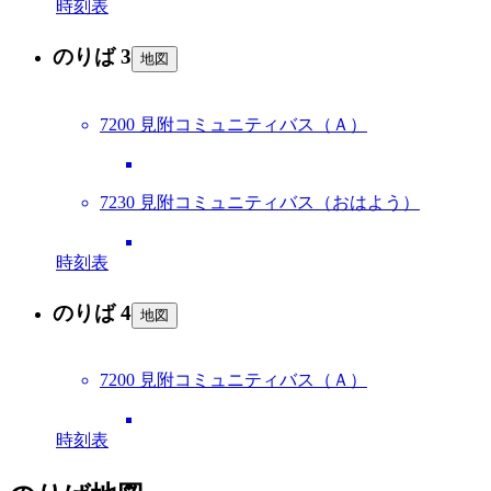
時刻表
のりば 3
地図
7200 見附コミュニティバス（Ａ）
7230 見附コミュニティバス（おはよう）
時刻表
のりば 4
地図
7200 見附コミュニティバス（Ａ）
時刻表