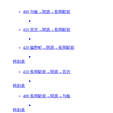
400 与板→関原→長岡駅前
410 宮沢→関原→長岡駅前
420 脇野町→関原→長岡駅前
時刻表
410 長岡駅前→関原→宮沢
時刻表
400 長岡駅前→関原→与板
時刻表