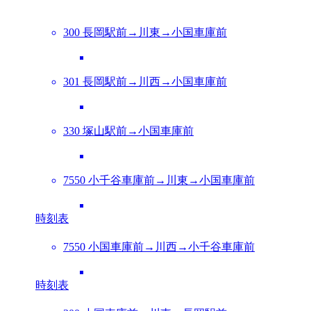
300 長岡駅前→川東→小国車庫前
301 長岡駅前→川西→小国車庫前
330 塚山駅前→小国車庫前
7550 小千谷車庫前→川東→小国車庫前
時刻表
7550 小国車庫前→川西→小千谷車庫前
時刻表