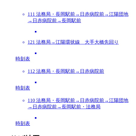
111 法務局・長岡駅前→日赤病院前→江陽団地
→日赤病院前→長岡駅前
121 法務局→江陽環状線 大手大橋先回り
時刻表
112 法務局・長岡駅前→日赤病院前
時刻表
110 法務局・長岡駅前→日赤病院前→江陽団地
→日赤病院前→長岡駅前・法務局
時刻表