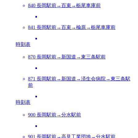
840 長岡駅前→百束→栃尾車庫前
841 長岡駅前→百束→楡原→栃尾車庫前
時刻表
870 長岡駅前→新国道→東三条駅前
871 長岡駅前→新国道→済生会病院→東三条駅
前
時刻表
900 長岡駅前→分水駅前
901 長岡駅前→高見工業団地→分水駅前