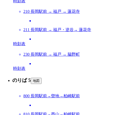
時刻表
210 長岡駅前 → 福戸 → 蓮花寺
211 長岡駅前 → 福戸・逆谷→ 蓮花寺
時刻表
230 長岡駅前 → 福戸 → 脇野町
時刻表
のりば 5
地図
800 長岡駅前→曽地→柏崎駅前
810 長岡駅前→西山→柏崎駅前