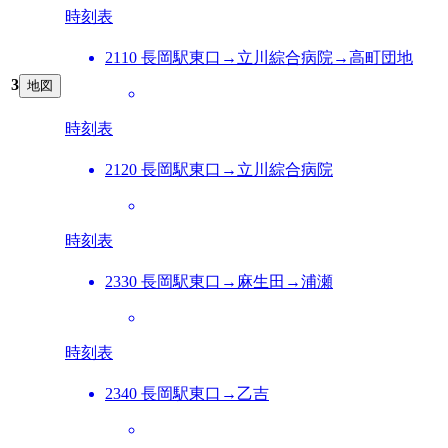
時刻表
2110 長岡駅東口→立川綜合病院→高町団地
3
地図
時刻表
2120 長岡駅東口→立川綜合病院
時刻表
2330 長岡駅東口→麻生田→浦瀬
時刻表
2340 長岡駅東口→乙吉