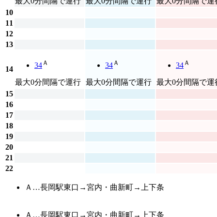
最大0分間隔で運行
最大0分間隔で運行
最大0分間隔で運
10
11
12
13
Ａ
Ａ
Ａ
34
34
34
14
最大0分間隔で運行
最大0分間隔で運行
最大0分間隔で運
15
16
17
18
19
20
21
22
Ａ…長岡駅東口→宮内・曲新町→上下条
Ａ…長岡駅東口→宮内・曲新町→上下条