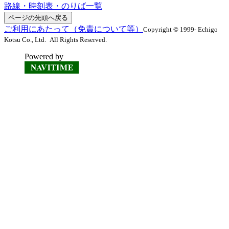
路線・時刻表・のりば一覧
ページの先頭へ戻る
ご利用にあたって（免責について等）
Copyright © 1999- Echigo
Kotsu Co., Ltd. All Rights Reserved.
Powered by