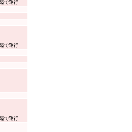
間隔で運行
間隔で運行
間隔で運行