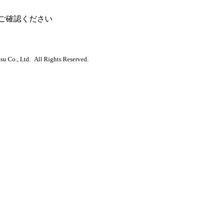
ご確認ください
u Co., Ltd. All Rights Reserved.