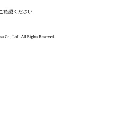
ご確認ください
u Co., Ltd. All Rights Reserved.