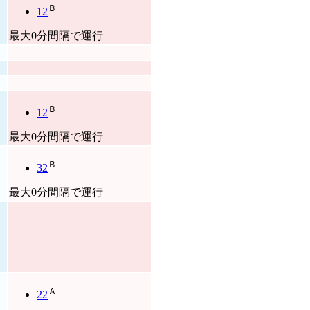
Ｂ
12
最大0分間隔で運行
Ｂ
12
最大0分間隔で運行
Ｂ
32
最大0分間隔で運行
Ａ
22