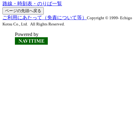
路線・時刻表・のりば一覧
ページの先頭へ戻る
ご利用にあたって（免責について等）
Copyright © 1999- Echigo
Kotsu Co., Ltd. All Rights Reserved.
Powered by