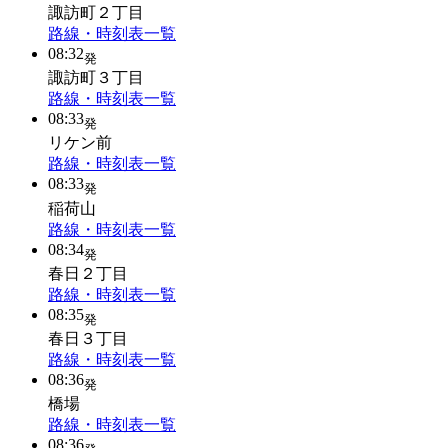
諏訪町２丁目
路線・時刻表一覧
08:32
発
諏訪町３丁目
路線・時刻表一覧
08:33
発
リケン前
路線・時刻表一覧
08:33
発
稲荷山
路線・時刻表一覧
08:34
発
春日２丁目
路線・時刻表一覧
08:35
発
春日３丁目
路線・時刻表一覧
08:36
発
橋場
路線・時刻表一覧
08:36