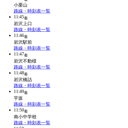
小栗山
路線・時刻表一覧
11:45
着
岩沢上口
路線・時刻表一覧
11:46
着
岩沢駅前
路線・時刻表一覧
11:47
着
岩沢不動様
路線・時刻表一覧
11:48
着
岩沢橋詰
路線・時刻表一覧
11:49
着
芋坂
路線・時刻表一覧
11:50
着
南小中学校
路線・時刻表一覧