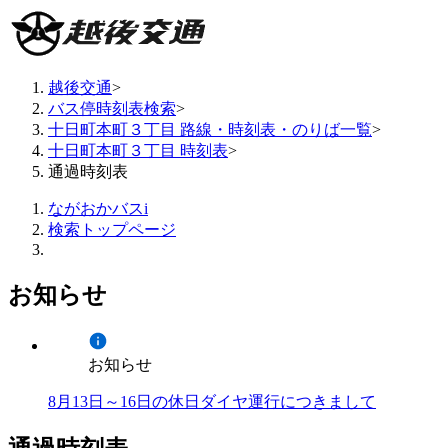
越後交通
>
バス停時刻表検索
>
十日町本町３丁目 路線・時刻表・のりば一覧
>
十日町本町３丁目 時刻表
>
通過時刻表
ながおかバスi
検索トップページ
お知らせ
お知らせ
8月13日～16日の休日ダイヤ運行につきまして