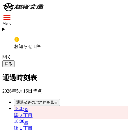
お知らせ 1件
開く
戻る
通過時刻表
2026年5月16日
時点
通過済みのバス停を見る
18:07
発
曙２丁目
18:08
着
曙１丁目