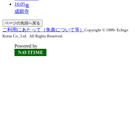
16:05
着
成願寺
ページの先頭へ戻る
ご利用にあたって（免責について等）
Copyright © 1999- Echigo
Kotsu Co., Ltd. All Rights Reserved.
Powered by