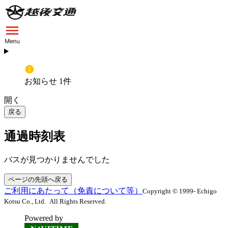
お知らせ 1件
開く
戻る
通過時刻表
バスが見つかりませんでした
ページの先頭へ戻る
ご利用にあたって（免責について等）
Copyright © 1999- Echigo
Kotsu Co., Ltd. All Rights Reserved.
Powered by