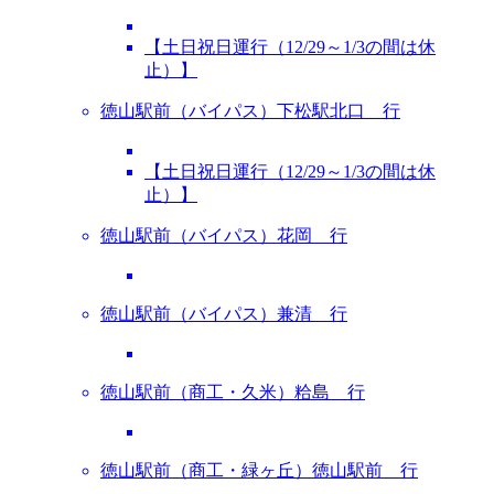
【土日祝日運行（12/29～1/3の間は休
止）】
徳山駅前（バイパス）下松駅北口 行
【土日祝日運行（12/29～1/3の間は休
止）】
徳山駅前（バイパス）花岡 行
徳山駅前（バイパス）兼清 行
徳山駅前（商工・久米）粭島 行
徳山駅前（商工・緑ヶ丘）徳山駅前 行